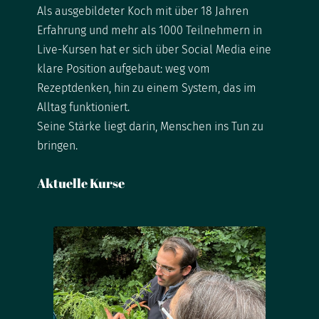
Als ausgebildeter Koch mit über 18 Jahren
Erfahrung und mehr als 1000 Teilnehmern in
Live-Kursen hat er sich über Social Media eine
klare Position aufgebaut: weg vom
Rezeptdenken, hin zu einem System, das im
Alltag funktioniert.
Seine Stärke liegt darin, Menschen ins Tun zu
bringen.
Aktuelle Kurse