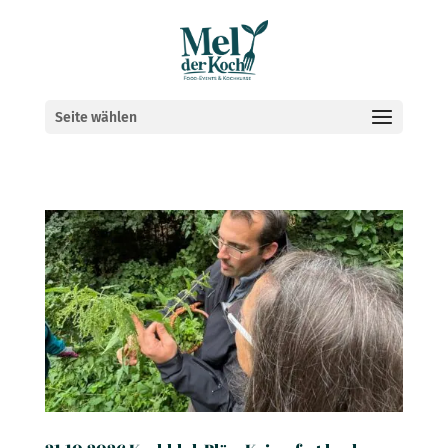
Seite wählen