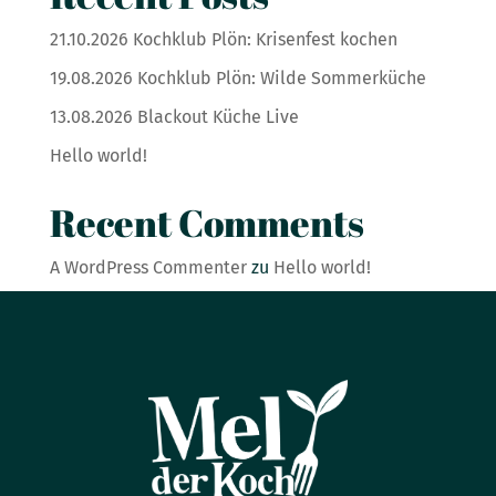
21.10.2026 Kochklub Plön: Krisenfest kochen
19.08.2026 Kochklub Plön: Wilde Sommerküche
13.08.2026 Blackout Küche Live
Hello world!
Recent Comments
A WordPress Commenter
zu
Hello world!