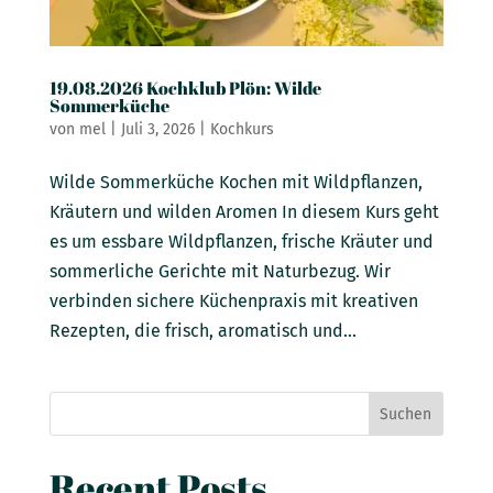
19.08.2026 Kochklub Plön: Wilde
Sommerküche
von
mel
|
Juli 3, 2026
|
Kochkurs
Wilde Sommerküche Kochen mit Wildpflanzen,
Kräutern und wilden Aromen In diesem Kurs geht
es um essbare Wildpflanzen, frische Kräuter und
sommerliche Gerichte mit Naturbezug. Wir
verbinden sichere Küchenpraxis mit kreativen
Rezepten, die frisch, aromatisch und...
Suchen
Recent Posts