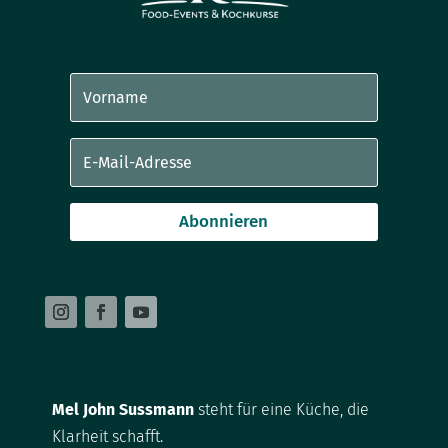
Abonnieren
Mel John Sussmann
steht für eine Küche, die
Klarheit schafft.